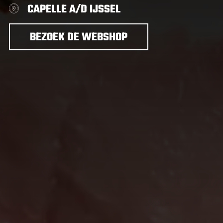
CAPELLE A/D IJSSEL
BEZOEK DE WEBSHOP