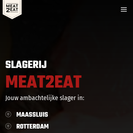
SLAGERIJ
MEAT2EAT
Jouw ambachtelijke slager in:
MAASSLUIS
ROTTERDAM